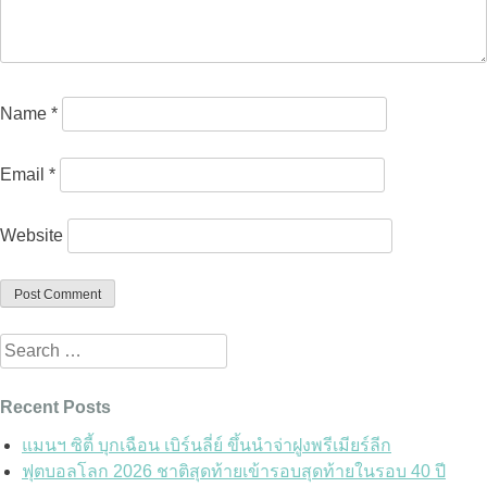
Name
*
Email
*
Website
Search
for:
Recent Posts
แมนฯ ซิตี้ บุกเฉือน เบิร์นลี่ย์ ขึ้นนำจ่าฝูงพรีเมียร์ลีก
ฟุตบอลโลก 2026 ชาติสุดท้ายเข้ารอบสุดท้ายในรอบ 40 ปี