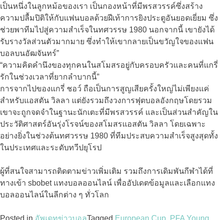
เป็นหนึ่งในลูกหม้อของเรา เป็นกองหน้าที่มีพรสวรรค์ซึ่งสร้าง
ความปลื้มปิติให้กับแฟนบอลด้วยฝีเท้าการยิงประตูอันยอดเยี่ยม ซึ่ง
ช่วยพาทีมไปสู่ความสำเร็จในทศวรรษ 1980 นอกจากนี้ เขายังได้
รับรางวัลส่วนตัวมากมาย ซึ่งทำให้เขากลายเป็นขวัญใจของแฟน
บอลบนอัฒจันทร์”
“ความคิดคำนึงของทุกคนในสโมสรอยู่กับครอบครัวและคนที่แกรี่
รักในช่วงเวลาที่ยากลำบากนี้”
การจากไปของแกรี่ ชอว์ ถือเป็นการสูญเสียครั้งใหญ่ไม่เพียงแค่
สำหรับแอสตัน วิลลา แต่ยังรวมถึงวงการฟุตบอลอังกฤษโดยรวม
เขาจะถูกจดจำในฐานะนักเตะที่มีพรสวรรค์ และเป็นส่วนสำคัญใน
ประวัติศาสตร์อันรุ่งโรจน์ของสโมสรแอสตัน วิลลา โดยเฉพาะ
อย่างยิ่งในช่วงต้นทศวรรษ 1980 ที่ทีมประสบความสำเร็จสูงสุดทั้ง
ในประเทศและระดับทวีปยุโรป
ผู้ที่สนใจสามารถติดตามข่าวเพิ่มเติม รวมถึงการเดิมพันกีฬาได้ที่
ทางเข้า sbobet แทงบอลออนไลน์ เพื่ออัปเดตข้อมูลและเลือกแทง
บอลออนไลน์ในลีกต่าง ๆ ทั่วโลก
Posted in
อัพเดทข่าวบอล
Tagged
European Cup
,
PFA Young