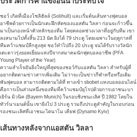
ประวัติการค้าแข้งอันน่าประทับใจ
ชอว์ เกิดที่เมืองโซลิฮัลล์ (Solihull) และเริ่มต้นเส้นทางฟุตบอล
อาชีพด้วยการเป็นนักเตะฝึกหัดของแอสตัน วิลลา ก่อนจะก้าวขึ้น
มาเป็นกองหน้าตัวหลักของทีม โดยตลอดช่วงเวลาที่อยู่กับทีม เขา
ลงสนามไปทั้งสิ้น 213 นัด ยิงได้ 79 ประตู โดยเฉพาะในฤดูกาลที่
ทีมคว้าแชมป์ลีกสูงสุด ชอว์ทำไปถึง 20 ประตู จนได้รับรางวัลนัก
เตะดาวรุ่งยอดเยี่ยมแห่งปีจากสมาคมนักฟุตบอลอาชีพ (PFA
Young Player of the Year)
ความสำเร็จอันยิ่งใหญ่ที่สุดของชอว์กับแอสตัน วิลลา สำหรับผู้ที่
อยากติดตามข่าวสารเพิ่มเติม ไม่ว่าจะเป็นข่าวกีฬาหรือหรือเดิม
พันฟุตบอล สามารถติดตามได้ที่ ทางเข้า sbobet แทงบอลออนไลน์
คือการเป็นส่วนหนึ่งของทีมที่คว้าแชมป์ยุโรปด้วยการเอาชนะบา
เยิร์น มิวนิค (Bayern Munich) ในรอบชิงชนะเลิศ ปี 1982 โดยใน
ทัวร์นาเมนต์นั้น เขายิงไป 3 ประตู รวมถึงประตูสำคัญในรอบก่อน
รองชนะเลิศที่เอาชนะไดนาโม เคียฟ (Dynamo Kyiv)
เส้นทางหลังจากแอสตัน วิลลา