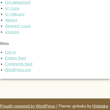
Uncategorized
ข่าวบอล
ข่าวฟุตบอล
ฟุตบอล
อัพเดทข่าวบอล
แทงบอล
Meta
Log in
Entries feed
Comments feed
WordPress.org
Proudly powered by WordPress
|
Theme: ginkaku by
Hidetaka